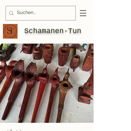
Schamanen-Tun