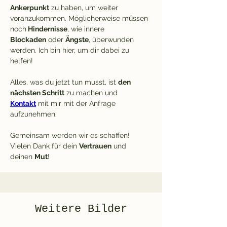
Ankerpunkt
 zu haben, um weiter 
voranzukommen. Möglicherweise müssen 
noch
 Hindernisse
, wie innere 
Blockaden
 oder 
Ängste
, überwunden 
werden. Ich bin hier, um dir dabei zu 
helfen!
Alles, was du jetzt tun musst, ist 
den 
nächsten Schritt
 zu machen und 
Kontakt
 mit mir mit der Anfrage 
aufzunehmen.
Gemeinsam werden wir es schaffen!
Vielen Dank für dein 
Vertrauen
 und 
deinen 
Mut
!
Weitere Bilder