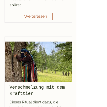
spürst.
Weiterlesen
Verschmelzung mit dem
Krafttier
Dieses Ritual dient dazu, die