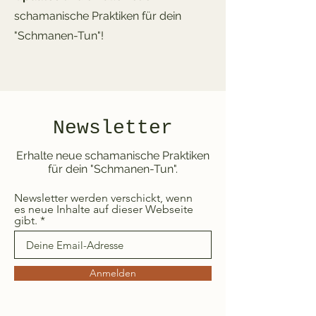
schamanische Praktiken für dein
"Schmanen-Tun"!
Newsletter
Erhalte neue schamanische Praktiken
für dein "Schmanen-Tun".
Newsletter werden verschickt, wenn
es neue Inhalte auf dieser Webseite
gibt.
Anmelden