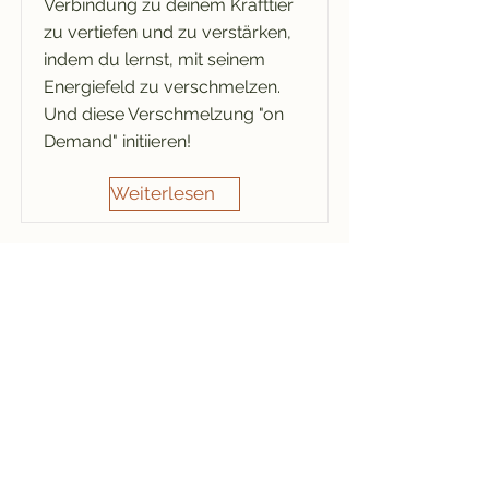
Verbindung zu deinem Krafttier
zu vertiefen und zu verstärken,
indem du lernst, mit seinem
Energiefeld zu verschmelzen.
Und diese Verschmelzung "on
Demand" initiieren!
Weiterlesen