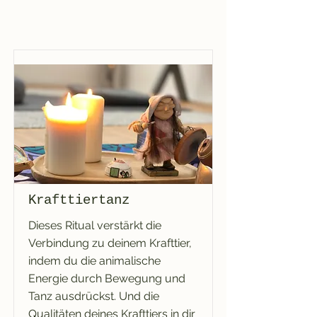
Krafttiertanz
Dieses Ritual verstärkt die
Verbindung zu deinem Krafttier,
indem du die animalische
Energie durch Bewegung und
Tanz ausdrückst. Und die
Qualitäten deines Krafttiers in dir